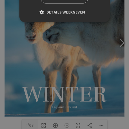
DETAILS WEERGEVEN
1/68