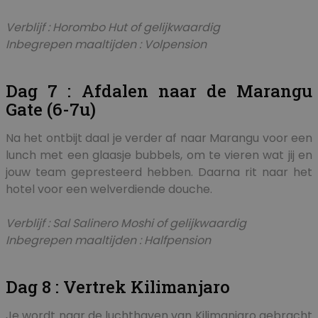
Verblijf : Horombo Hut of gelijkwaardig
Inbegrepen maaltijden : Volpension
Dag 7 : Afdalen naar de Marangu
Gate (6-7u)
Na het ontbijt daal je verder af naar Marangu voor een
lunch met een glaasje bubbels, om te vieren wat jij en
jouw team gepresteerd hebben. Daarna rit naar het
hotel voor een welverdiende douche.
Verblijf : Sal Salinero Moshi of gelijkwaardig
Inbegrepen maaltijden : Halfpension
Dag 8 : Vertrek Kilimanjaro
Je wordt naar de luchthaven van Kilimanjaro gebracht