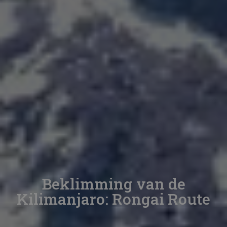
Beklimming van de
Kilimanjaro: Rongai Route