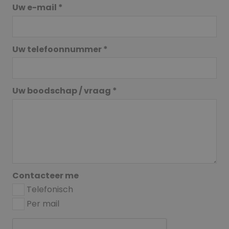
Uw e-mail *
Uw telefoonnummer *
Uw boodschap / vraag *
Contacteer me
Telefonisch
Per mail