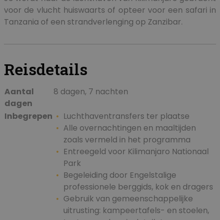
voor de vlucht huiswaarts of opteer voor een safari in
Tanzania of een strandverlenging op Zanzibar.
Reisdetails
Aantal
8 dagen, 7 nachten
dagen
Inbegrepen
Luchthaventransfers ter plaatse
Alle overnachtingen en maaltijden
zoals vermeld in het programma
Entreegeld voor Kilimanjaro Nationaal
Park
Begeleiding door Engelstalige
professionele berggids, kok en dragers
Gebruik van gemeenschappelijke
uitrusting: kampeertafels- en stoelen,