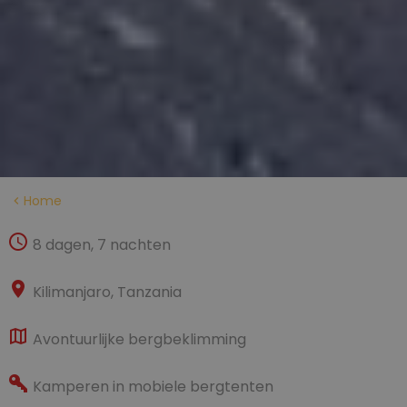
Home
8 dagen, 7 nachten
Kilimanjaro, Tanzania
Avontuurlijke bergbeklimming
Kamperen in mobiele bergtenten