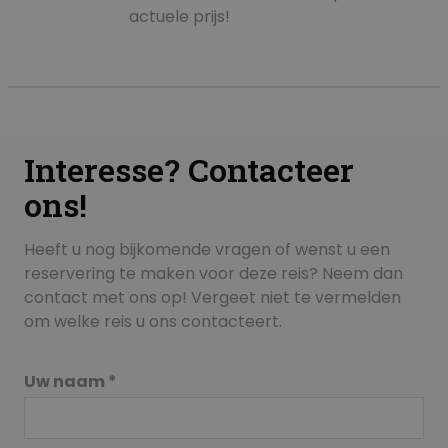
actuele prijs!
Interesse? Contacteer
ons!
Heeft u nog bijkomende vragen of wenst u een
reservering te maken voor deze reis? Neem dan
contact met ons op! Vergeet niet te vermelden
om welke reis u ons contacteert.
Uw naam *