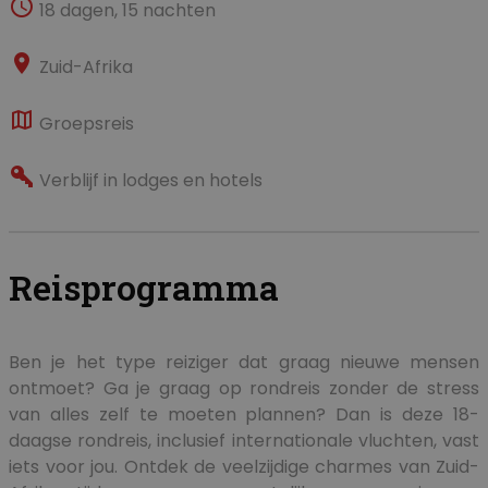
18 dagen, 15 nachten
Zuid-Afrika
Groepsreis
Verblijf in lodges en hotels
Reisprogramma
Ben je het type reiziger dat graag nieuwe mensen
ontmoet? Ga je graag op rondreis zonder de stress
van alles zelf te moeten plannen? Dan is deze 18-
daagse rondreis, inclusief internationale vluchten, vast
iets voor jou. Ontdek de veelzijdige charmes van Zuid-