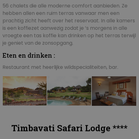
56 chalets die alle moderne comfort aanbieden. Ze
hebben allen een ruim terras vanwaar men een
prachtig zicht heeft over het reservaat. In alle kamers
is een koffiezet aanwezig zodat je ’s morgens in alle
vroegte een tas koffie kan drinken op het terras terwijl
je geniet van de zonsopgang.
Eten en drinken :
Restaurant met heerlijke wildspecialiteiten, bar.
Timbavati Safari Lodge ****