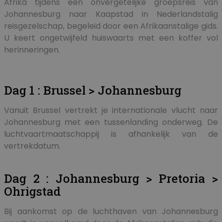
Afrika tijdens een onvergetelijke groepsreis van
Johannesburg naar Kaapstad in Nederlandstalig
reisgezelschap, begeleid door een Afrikaanstalige gids.
U keert ongetwijfeld huiswaarts met een koffer vol
herinneringen.
Dag 1 : Brussel > Johannesburg
Vanuit Brussel vertrekt je internationale vlucht naar
Johannesburg met een tussenlanding onderweg. De
luchtvaartmaatschappij is afhankelijk van de
vertrekdatum.
Dag 2 : Johannesburg > Pretoria >
Ohrigstad
Bij aankomst op de luchthaven van Johannesburg