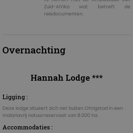
Zuid-Afrika wat betreft de
reisdocumenten.
Overnachting
Hannah Lodge ***
Ligging :
Deze lodge situeert zich net buiten Ohrigstad in een
malariavrij natuurreservaat van 8.000 ha.
Accommodaties :