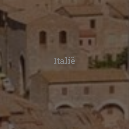
Italië