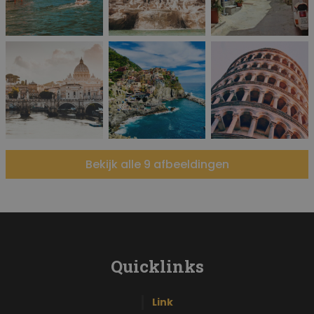
Bekijk alle 9 afbeeldingen
Quicklinks
Link