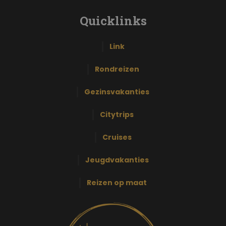
Quicklinks
Link
Rondreizen
Gezinsvakanties
Citytrips
Cruises
Jeugdvakanties
Reizen op maat