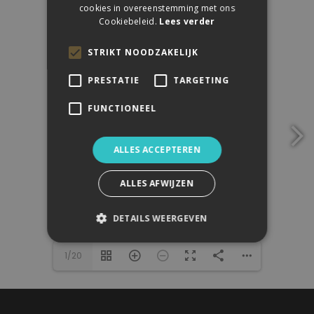
cookies in overeenstemming met ons
Cookiebeleid.
Lees verder
STRIKT NOODZAKELIJK
PRESTATIE
TARGETING
FUNCTIONEEL
ALLES ACCEPTEREN
ALLES AFWIJZEN
DETAILS WEERGEVEN
1/20