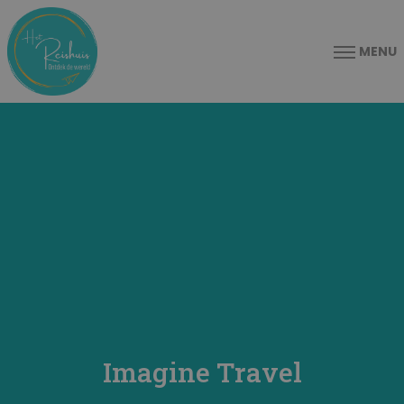
MENU
Imagine Travel