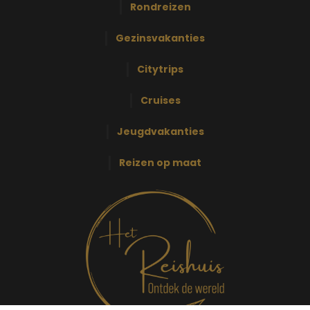
Rondreizen
Gezinsvakanties
Citytrips
Cruises
Jeugdvakanties
Reizen op maat