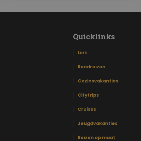
Quicklinks
Link
Rondreizen
Gezinsvakanties
Citytrips
Cruises
Jeugdvakanties
Reizen op maat