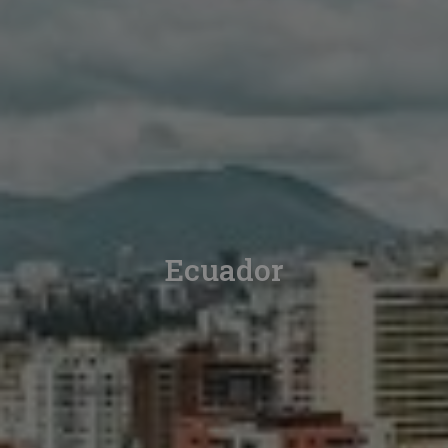
Ecuador