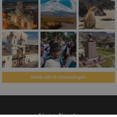
Bekijk alle 18 afbeeldingen
Liens directs