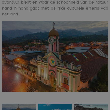
avontuur biedt en waar de schoonheid van de natuur
hand in hand gaat met de rijke culturele erfenis van
het land.