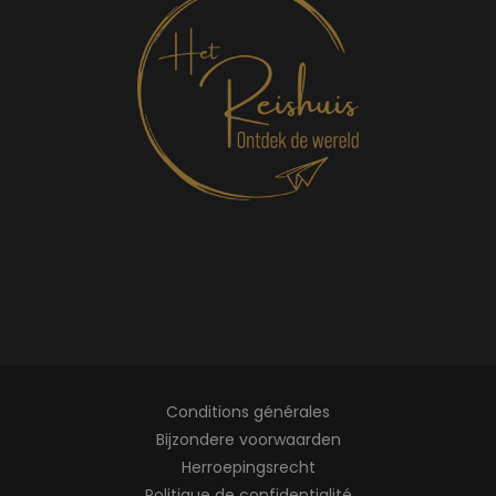
Conditions générales
Bijzondere voorwaarden
Herroepingsrecht
Politique de confidentialité