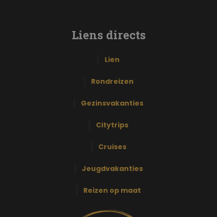
Liens directs
Lien
Rondreizen
Gezinsvakanties
Citytrips
Cruises
Jeugdvakanties
Reizen op maat