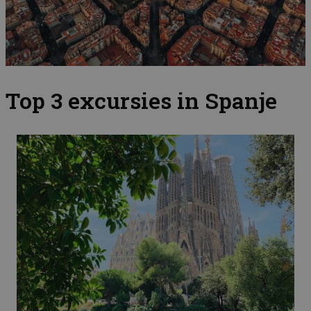
Top 3 excursies in Spanje