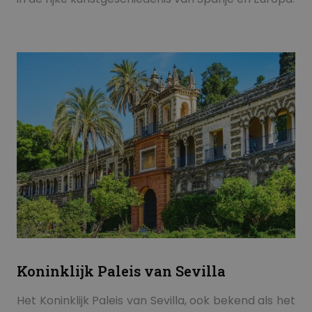
Koninklijk Paleis van Sevilla
Het Koninklijk Paleis van Sevilla, ook bekend als het