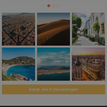
Bekijk alle 9 afbeeldingen