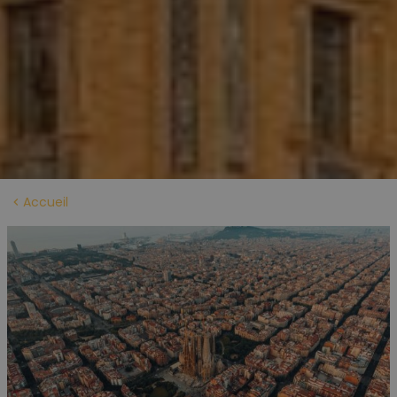
Accueil