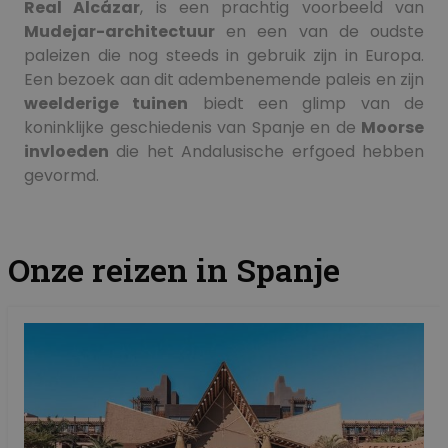
Real Alcázar
, is een prachtig voorbeeld van
Mudejar-architectuur
en een van de oudste
paleizen die nog steeds in gebruik zijn in Europa.
Een bezoek aan dit adembenemende paleis en zijn
weelderige tuinen
biedt een glimp van de
koninklijke geschiedenis van Spanje en de
Moorse
invloeden
die het Andalusische erfgoed hebben
gevormd.
Onze reizen in Spanje