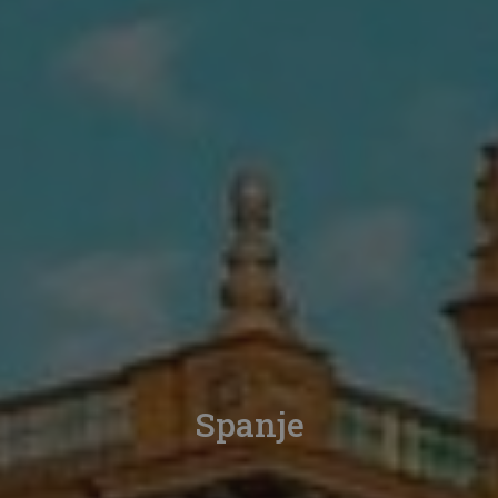
Spanje