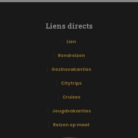
Liens directs
Lien
Rondreizen
Gezinsvakanties
Citytrips
Cruises
Jeugdvakanties
Reizen op maat