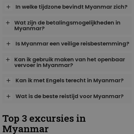
In welke tijdzone bevindt Myanmar zich?
Wat zijn de betalingsmogelijkheden in
Myanmar?
Is Myanmar een veilige reisbestemming?
Kan ik gebruik maken van het openbaar
vervoer in Myanmar?
Kan ik met Engels terecht in Myanmar?
Wat is de beste reistijd voor Myanmar?
Top 3 excursies in
Myanmar