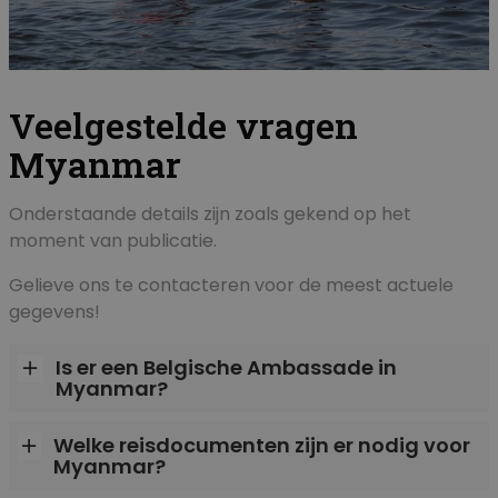
Veelgestelde vragen
Myanmar
Onderstaande details zijn zoals gekend op het
moment van publicatie.
Gelieve ons te contacteren voor de meest actuele
gegevens!
Is er een Belgische Ambassade in
Myanmar?
Welke reisdocumenten zijn er nodig voor
Myanmar?