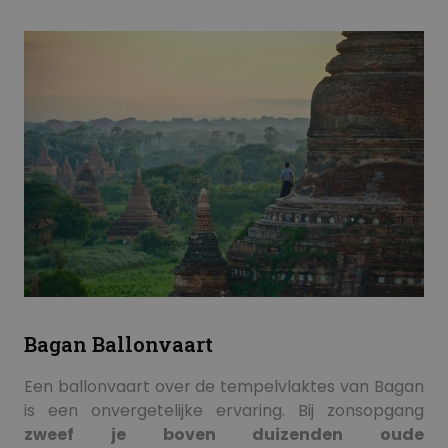
Bagan Ballonvaart
Een ballonvaart over de tempelvlaktes van Bagan
is een onvergetelijke ervaring. Bij zonsopgang
zweef je boven duizenden oude