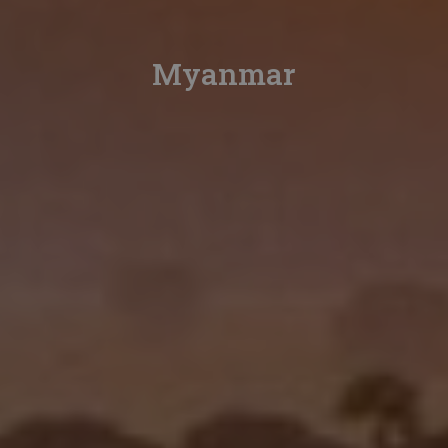
Myanmar