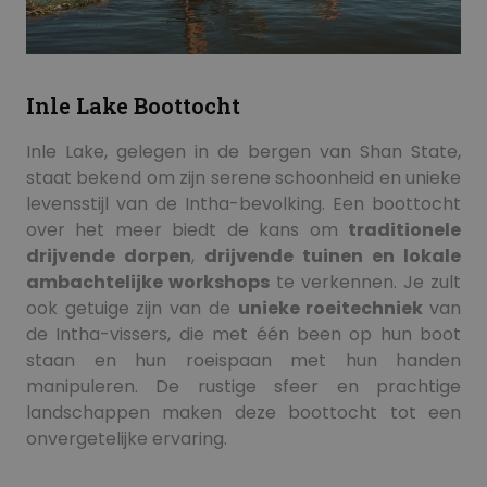
Inle Lake Boottocht
Inle Lake, gelegen in de bergen van Shan State,
staat bekend om zijn serene schoonheid en unieke
levensstijl van de Intha-bevolking. Een boottocht
over het meer biedt de kans om
traditionele
drijvende dorpen
,
drijvende tuinen en lokale
ambachtelijke workshops
te verkennen. Je zult
ook getuige zijn van de
unieke roeitechniek
van
de Intha-vissers, die met één been op hun boot
staan en hun roeispaan met hun handen
manipuleren. De rustige sfeer en prachtige
landschappen maken deze boottocht tot een
onvergetelijke ervaring.