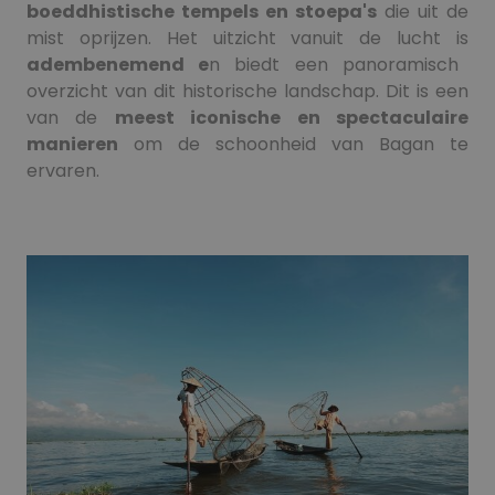
boeddhistische tempels en stoepa's
die uit de
mist oprijzen. Het uitzicht vanuit de lucht is
adembenemend e
n biedt een panoramisch
overzicht van dit historische landschap. Dit is een
van de
meest iconische en spectaculaire
manieren
om de schoonheid van Bagan te
ervaren.