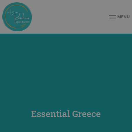
MENU
Essential Greece