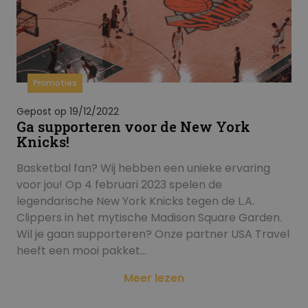
Promoties
Gepost op 19/12/2022
Ga supporteren voor de New York
Knicks!
Basketbal fan? Wij hebben een unieke ervaring
voor jou! Op 4 februari 2023 spelen de
legendarische New York Knicks tegen de L.A.
Clippers in het mytische Madison Square Garden.
Wil je gaan supporteren? Onze partner USA Travel
heeft een mooi pakket…
Meer lezen