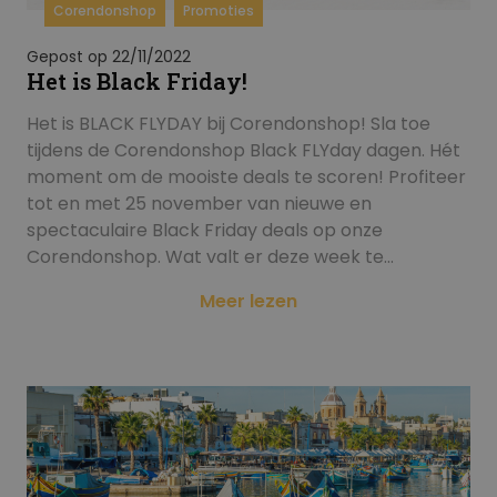
Corendonshop
Promoties
Gepost op 22/11/2022
Het is Black Friday!
Het is BLACK FLYDAY bij Corendonshop! Sla toe
tijdens de Corendonshop Black FLYday dagen. Hét
moment om de mooiste deals te scoren! Profiteer
tot en met 25 november van nieuwe en
spectaculaire Black Friday deals op onze
Corendonshop. Wat valt er deze week te…
Meer lezen