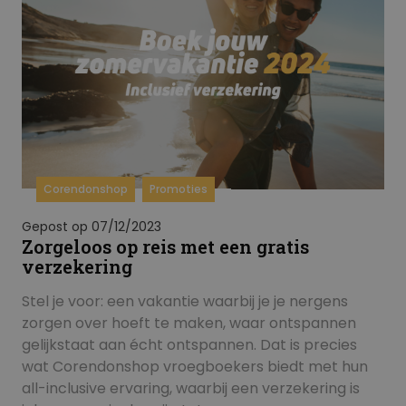
Corendonshop
Promoties
Gepost op 07/12/2023
Zorgeloos op reis met een gratis
verzekering
Stel je voor: een vakantie waarbij je je nergens
zorgen over hoeft te maken, waar ontspannen
gelijkstaat aan écht ontspannen. Dat is precies
wat Corendonshop vroegboekers biedt met hun
all-inclusive ervaring, waarbij een verzekering is