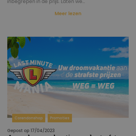
inbegrepen in de prijs. Laten we…
Meer lezen
Corendonshop
Promoties
Gepost op 17/04/2023