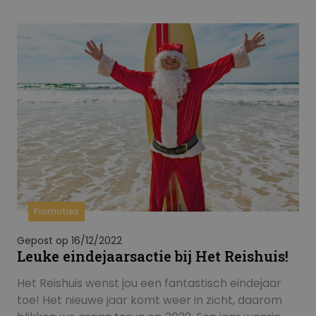
Promoties
Gepost op 16/12/2022
Leuke eindejaarsactie bij Het Reishuis!
Het Reishuis wenst jou een fantastisch eindejaar
toe! Het nieuwe jaar komt weer in zicht, daarom