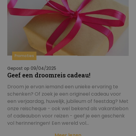
Promoties
Gepost op 09/04/2025
Geef een droomreis cadeau!
Droom je ervan iemand een unieke ervaring te
schenken? Of zoek je een origineel cadeau voor
een verjaardag, huwelijk, jubileum of feestdag? Met
onze reischeque - ook wel bekend als vakantiebon
of cadeaubon voor reizen - geef je een geschenk
vol herinneringen! Een wereld vol…
Meer lezen