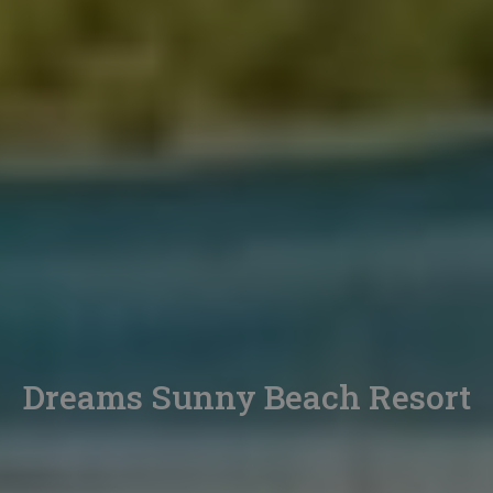
Dreams Sunny Beach Resort