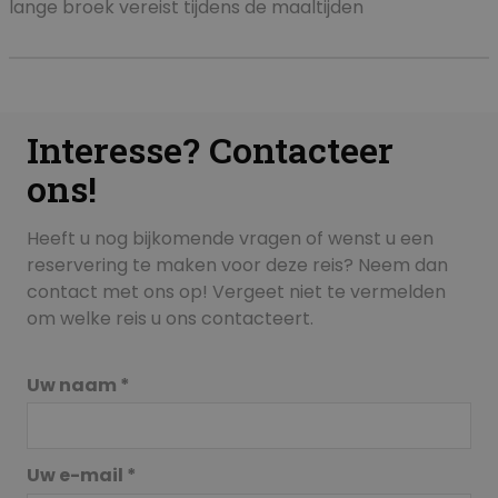
lange broek vereist tijdens de maaltijden
Interesse? Contacteer
ons!
Heeft u nog bijkomende vragen of wenst u een
reservering te maken voor deze reis? Neem dan
contact met ons op! Vergeet niet te vermelden
om welke reis u ons contacteert.
Uw naam *
Uw e-mail *