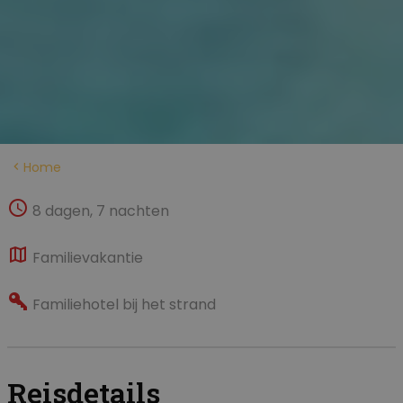
Home
8 dagen, 7 nachten
Familievakantie
Familiehotel bij het strand
Reisdetails