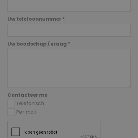
Uw telefoonnummer *
Uw boodschap / vraag *
Contacteer me
Telefonisch
Per mail