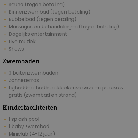
Sauna (tegen betaling)
Binnenzwembad (tegen betaling)
Bubbelbad (tegen betaling)
Massages en behandelingen (tegen betaling)
Dagelijks entertainment
Live muziek
Shows
Zwembaden
3 buitenzwembaden
Zonneterras
Ligbedden, badhanddoekenservice en parasols
gratis (zwembad en strand)
Kinderfaciliteiten
1 splash pool
1 baby zwembad
Miniclub (4-12 jaar)